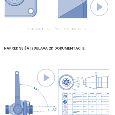
KLIK GRAFIKE SPROŽI VIDEO PREDSTAVITEV
NAPREDNEJŠA IZDELAVA 2D DOKUMENTACIJE