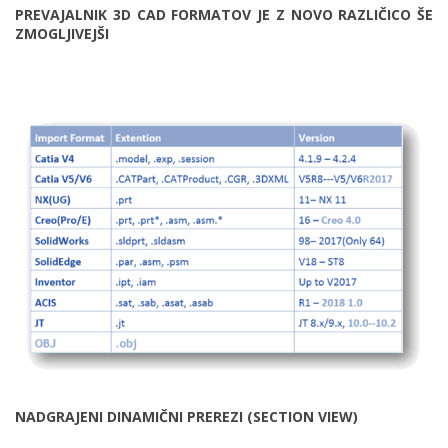
PREVAJALNIK 3D CAD FORMATOV JE Z NOVO RAZLIČICO ŠE
ZMOGLJIVEJŠI
NADGRAJENI DINAMIČNI PREREZI (SECTION VIEW)