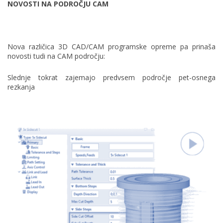
NOVOSTI NA PODROČJU CAM
Nova različica 3D CAD/CAM programske opreme pa prinaša
novosti tudi na CAM področju:
Slednje tokrat zajemajo predvsem področje pet-osnega
rezkanja