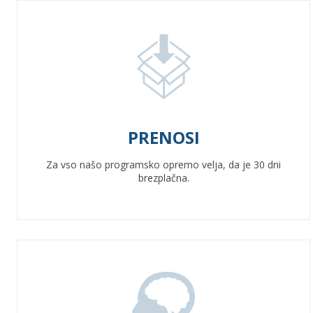
PRENOSI
Za vso našo programsko opremo velja, da je 30 dni
brezplačna.