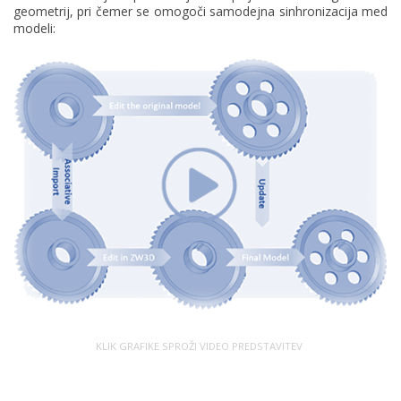
geometrij, pri čemer se omogoči samodejna sinhronizacija med
modeli:
KLIK GRAFIKE SPROŽI VIDEO PREDSTAVITEV