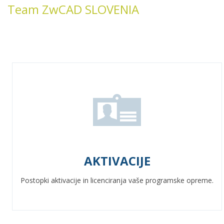
Team ZwCAD SLOVENIA
AKTIVACIJE
Postopki aktivacije in licenciranja vaše programske opreme.