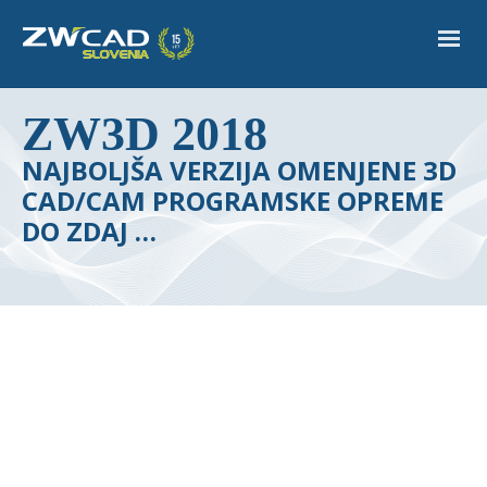
ZW3D 2018
NAJBOLJŠA VERZIJA OMENJENE 3D
CAD/CAM PROGRAMSKE OPREME
DO ZDAJ …