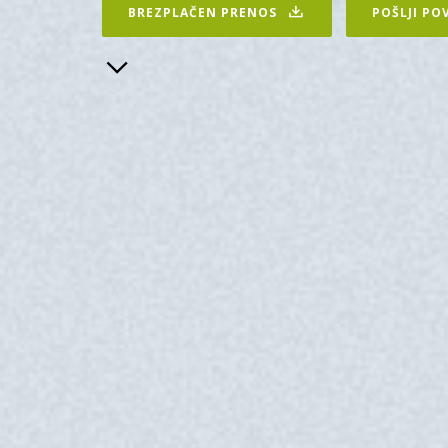
BREZPLAČEN PRENOS
POŠLJI PO