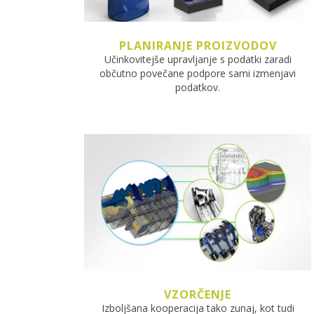
PLANIRANJE PROIZVODOV
Učinkovitejše upravljanje s podatki zaradi
občutno povečane podpore sami izmenjavi
podatkov.
VZORČENJE
Izboljšana kooperacija tako zunaj, kot tudi