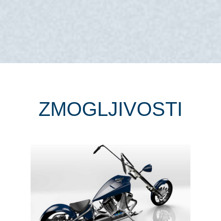
ZMOGLJIVOSTI