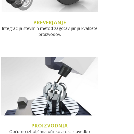
PREVERJANJE
Integracija številnih metod zagotavljanja kvalitete
proizvodov.
PROIZVODNJA
Občutno izboljšana učinkovitost z uvedbo