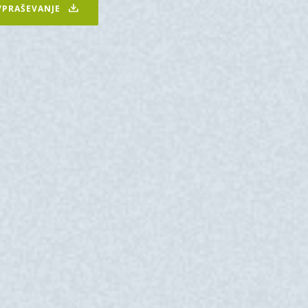
VPRAŠEVANJE