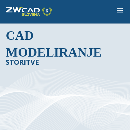
CAD
MODELIRANJE
STORITVE