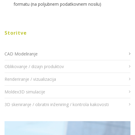
formatu (na poljubnem podatkovnem nosilu)
Storitve
CAD Modeliranje
Oblikovanje / dizajn produktov
Renderiranje / vizualizacija
Moldex3D simulacije
3D skeniranje / obratni inženiring / kontrola kakovosti