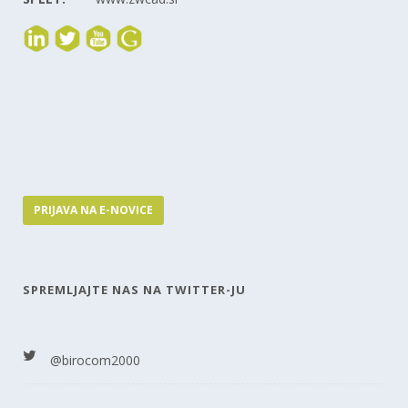
PRIJAVA NA E-NOVICE
SPREMLJAJTE NAS NA TWITTER-JU
@birocom2000