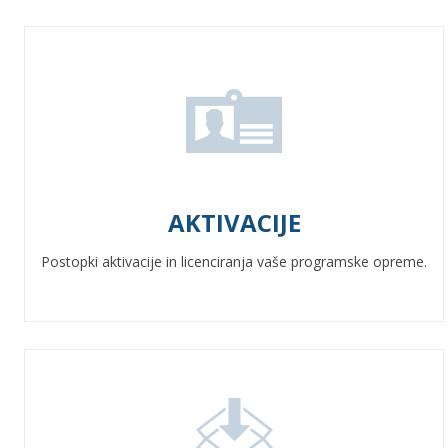
AKTIVACIJE
Postopki aktivacije in licenciranja vaše programske opreme.