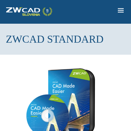
ZWCAD STANDARD