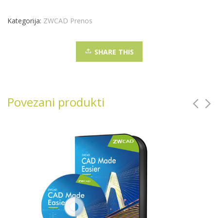
Kategorija:
ZWCAD Prenos
SHARE THIS
Povezani produkti