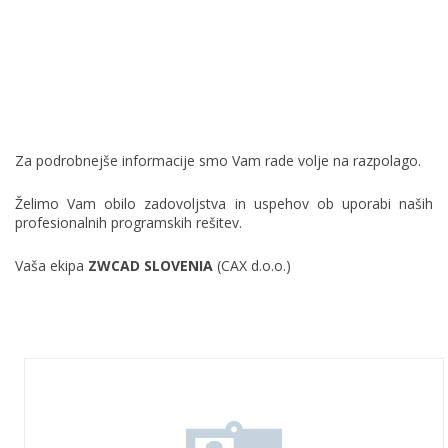
Za podrobnejše informacije smo Vam rade volje na razpolago.
Želimo Vam obilo zadovoljstva in uspehov ob uporabi naših
profesionalnih programskih rešitev.
Vaša ekipa
ZWCAD SLOVENIA
(CAX d.o.o.)