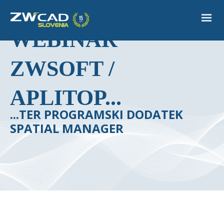
WEBINAR
ZWSOFT /
APLITOP...
...TER PROGRAMSKI DODATEK
SPATIAL MANAGER