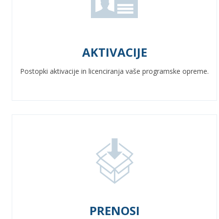
AKTIVACIJE
Postopki aktivacije in licenciranja vaše programske opreme.
PRENOSI