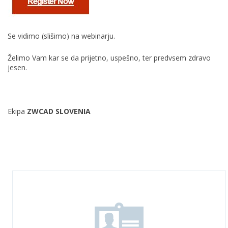
Se vidimo (slišimo) na webinarju.
Želimo Vam kar se da prijetno, uspešno, ter predvsem zdravo
jesen.
Ekipa
ZWCAD SLOVENIA