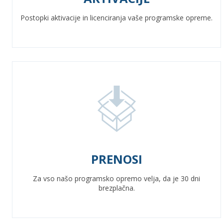
Postopki aktivacije in licenciranja vaše programske opreme.
PRENOSI
Za vso našo programsko opremo velja, da je 30 dni
brezplačna.