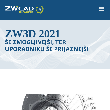
ZW3D 2021
ŠE ZMOGLJIVEJŠI, TER
UPORABNIKU ŠE PRIJAZNEJŠI