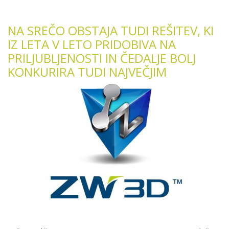
NA SREČO OBSTAJA TUDI REŠITEV, KI
IZ LETA V LETO PRIDOBIVA NA
PRILJUBLJENOSTI IN ČEDALJE BOLJ
KONKURIRA TUDI NAJVEČJIM