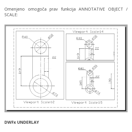
Omenjeno omogoča prav funkcija ANNOTATIVE OBJECT /
SCALE:
DWFx UNDERLAY