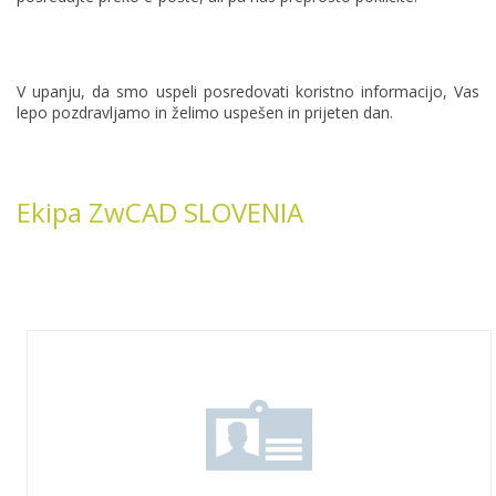
V upanju, da smo uspeli posredovati koristno informacijo, Vas
lepo pozdravljamo in želimo uspešen in prijeten dan.
Ekipa ZwCAD SLOVENIA