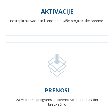
AKTIVACIJE
Postopki aktivacije in licenciranja vaše programske opreme.
PRENOSI
Za vso našo programsko opremo velja, da je 30 dni
brezplačna.