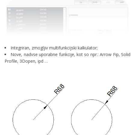
Integriran, zmogljiv multifunkcijski kalkulator;
Nove, nadvse uporabne funkcije, kot so npr.: Arrow Fip, Solid
Profile, 3Dopen, ipd …