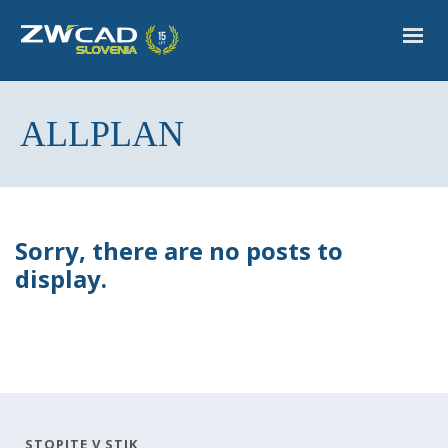
ALLPLAN
Sorry, there are no posts to
display.
STOPITE V STIK